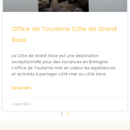
Office de Tourisme Côte de Granit
Rose
La Côte de Granit Rose est une destination
exceptionnelle pour des vacances en Bretagne.
L’office de Tourisme met en valeur les expériences
et activités à partager côté mer ou côté terre.
EN SAVOIR +
4 avril 2021
1
2