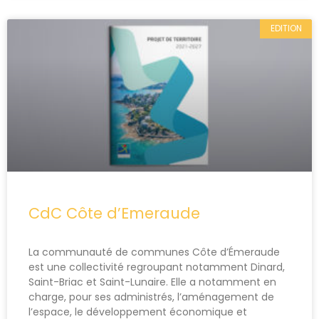
EDITION
CdC Côte d’Emeraude
La communauté de communes Côte d’Émeraude
est une collectivité regroupant notamment Dinard,
Saint-Briac et Saint-Lunaire. Elle a notamment en
charge, pour ses administrés, l’aménagement de
l’espace, le développement économique et