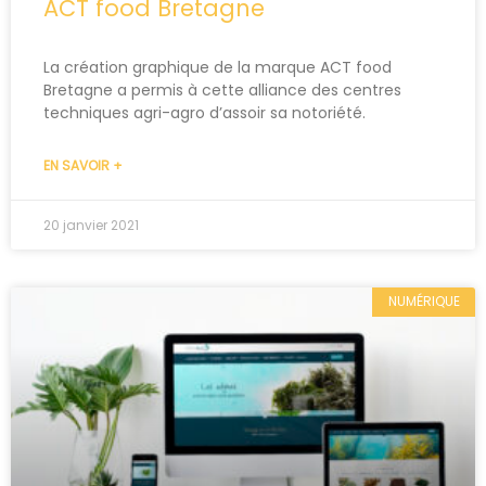
ACT food Bretagne
La création graphique de la marque ACT food
Bretagne a permis à cette alliance des centres
techniques agri-agro d’assoir sa notoriété.
EN SAVOIR +
20 janvier 2021
NUMÉRIQUE