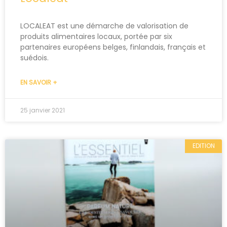
LOCALEAT est une démarche de valorisation de
produits alimentaires locaux, portée par six
partenaires européens belges, finlandais, français et
suédois.
EN SAVOIR +
25 janvier 2021
EDITION