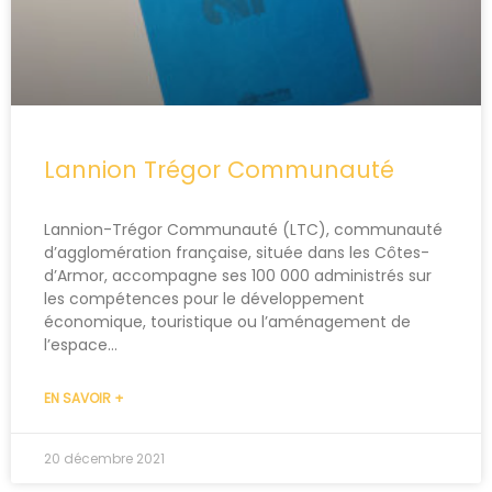
Lannion Trégor Communauté
Lannion-Trégor Communauté (LTC), communauté
d’agglomération française, située dans les Côtes-
d’Armor, accompagne ses 100 000 administrés sur
les compétences pour le développement
économique, touristique ou l’aménagement de
l’espace…
EN SAVOIR +
20 décembre 2021