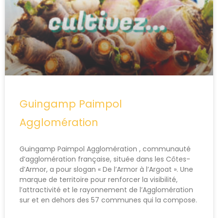
Guingamp Paimpol
Agglomération
Guingamp Paimpol Agglomération , communauté
d’agglomération française, située dans les Côtes-
d’Armor, a pour slogan « De l’Armor à l’Argoat ». Une
marque de territoire pour renforcer la visibilité,
l’attractivité et le rayonnement de l’Agglomération
sur et en dehors des 57 communes qui la compose.