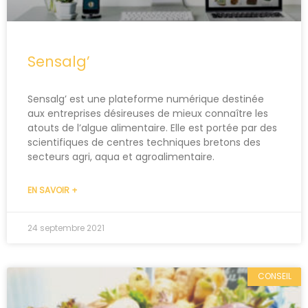
Sensalg’
Sensalg’ est une plateforme numérique destinée
aux entreprises désireuses de mieux connaître les
atouts de l’algue alimentaire. Elle est portée par des
scientifiques de centres techniques bretons des
secteurs agri, aqua et agroalimentaire.
EN SAVOIR +
24 septembre 2021
CONSEIL