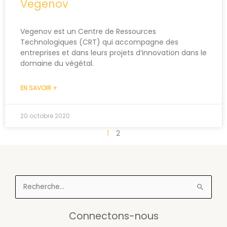
Vegenov
Vegenov est un Centre de Ressources
Technologiques (CRT) qui accompagne des
entreprises et dans leurs projets d’innovation dans le
domaine du végétal.
EN SAVOIR +
20 octobre 2020
1
2
Rechercher :
Connectons-nous