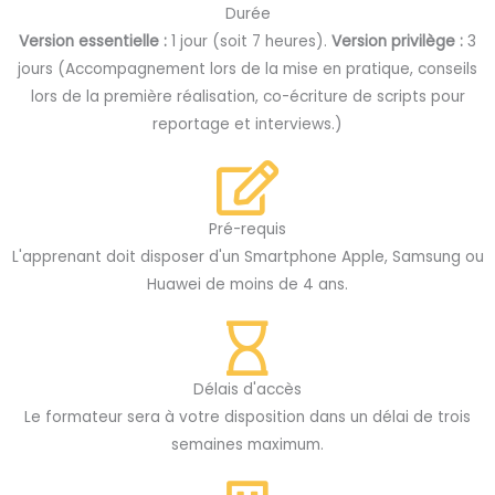
Durée
Version essentielle :
1 jour (soit 7 heures).
Version privilège :
3
jours (Accompagnement lors de la mise en pratique, conseils
lors de la première réalisation, co-écriture de scripts pour
reportage et interviews.)
Pré-requis
L'apprenant doit disposer d'un Smartphone Apple, Samsung ou
Huawei de moins de 4 ans.
Délais d'accès
Le formateur sera à votre disposition dans un délai de trois
semaines maximum.