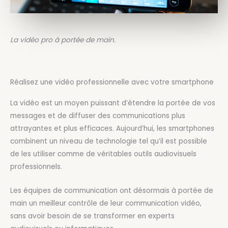
La vidéo pro à portée de main.
Réalisez une vidéo professionnelle avec votre smartphone
La vidéo est un moyen puissant d’étendre la portée de vos
messages et de diffuser des communications plus
attrayantes et plus efficaces. Aujourd’hui, les smartphones
combinent un niveau de technologie tel qu’il est possible
de les utiliser comme de véritables outils audiovisuels
professionnels.
Les équipes de communication ont désormais à portée de
main un meilleur contrôle de leur communication vidéo,
sans avoir besoin de se transformer en experts