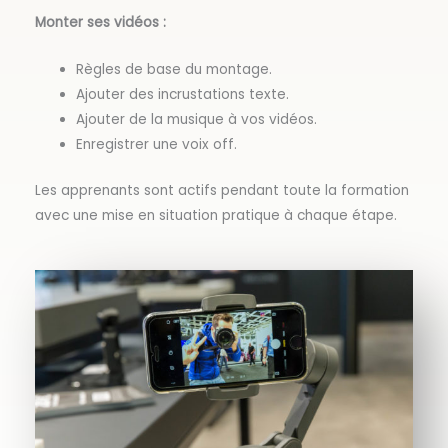
Monter ses vidéos :
Règles de base du montage.
Ajouter des incrustations texte.
Ajouter de la musique à vos vidéos.
Enregistrer une voix off.
Les apprenants sont actifs pendant toute la formation
avec une mise en situation pratique à chaque étape.