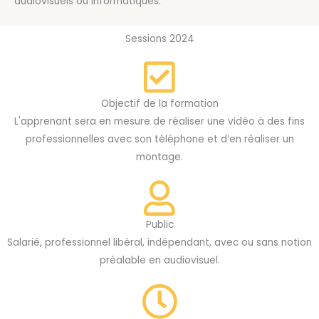
audiovisuels ou informatiques.
Sessions 2024
Objectif de la formation
L'apprenant sera en mesure de réaliser une vidéo à des fins
professionnelles avec son téléphone et d’en réaliser un
montage.
Public
Salarié, professionnel libéral, indépendant, avec ou sans notion
préalable en audiovisuel.