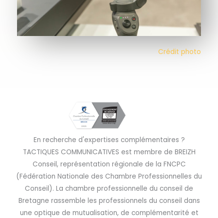
Crédit photo
En recherche d'expertises complémentaires ?
TACTIQUES COMMUNICATIVES est membre de BREIZH
Conseil, représentation régionale de la FNCPC
(Fédération Nationale des Chambre Professionnelles du
Conseil). La chambre professionnelle du conseil de
Bretagne rassemble les professionnels du conseil dans
une optique de mutualisation, de complémentarité et