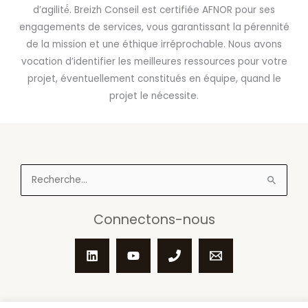
d’agilité́. Breizh Conseil est certifiée AFNOR pour ses
engagements de services, vous garantissant la pérennité
de la mission et une éthique irréprochable. Nous avons
vocation d’identifier les meilleures ressources pour votre
projet, éventuellement constitués en équipe, quand le
projet le nécessite.
Rechercher :
Connectons-nous