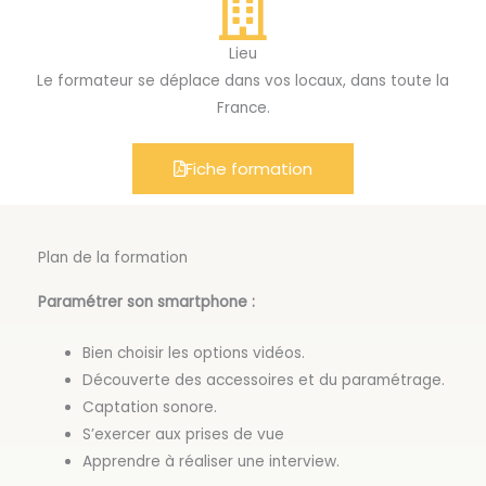
Lieu
Le formateur se déplace dans vos locaux, dans toute la
France.
Fiche formation
Plan de la formation
Paramétrer son smartphone :
Bien choisir les options vidéos.
Découverte des accessoires et du paramétrage.
Captation sonore.
S’exercer aux prises de vue
Apprendre à réaliser une interview.